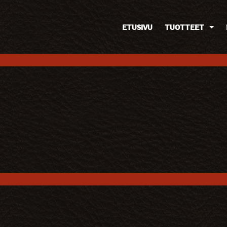
ETUSIVU
TUOTTEET