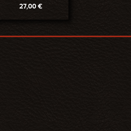
27,00
€