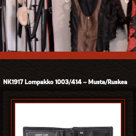
NK1917 Lompakko 1003/414 – Musta/Ruskea