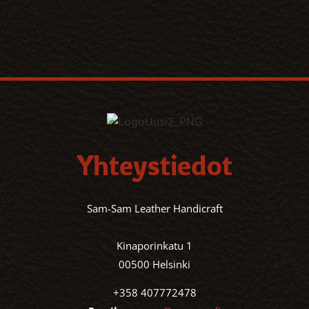
Yhteystiedot
Sam-Sam Leather Handicraft
Kinaporinkatu 1
00500 Helsinki
+358 407772478