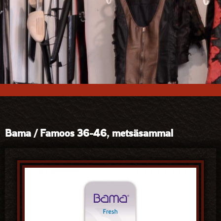
Bama / Famoos 36-46, metsäsammal