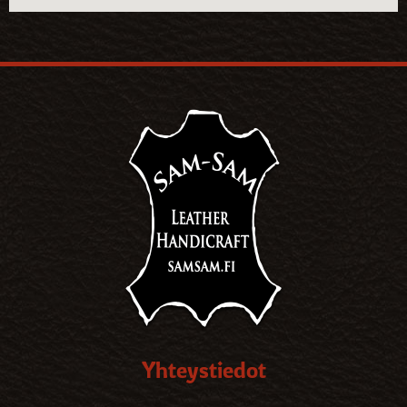
Yhteystiedot