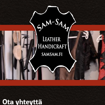
Ota yhteyttä