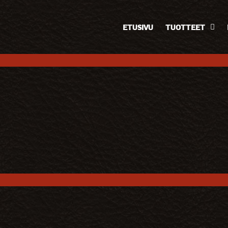
ETUSIVU
TUOTTEET