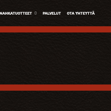
NAHKATUOTTEET
PALVELUT
OTA YHTEYTTÄ